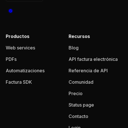
Productos
Recursos
Web services
Blog
PDFs
API factura electrónica
Automatizaciones
Referencia de API
Factura SDK
Comunidad
Precio
Status page
Contacto
Login