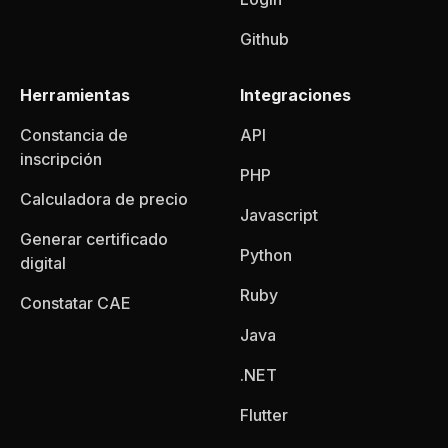
Github
Herramientas
Integraciones
Constancia de
API
inscripción
PHP
Calculadora de precio
Javascript
Generar certificado
Python
digital
Ruby
Constatar CAE
Java
.NET
Flutter