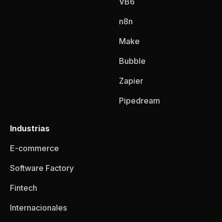
VB6
n8n
Make
Bubble
Zapier
Pipedream
Industrias
E-commerce
Software Factory
Fintech
Internacionales