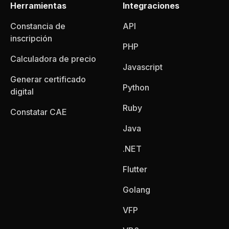
Herramientas
Integraciones
Constancia de
API
inscripción
PHP
Calculadora de precio
Javascript
Generar certificado
Python
digital
Ruby
Constatar CAE
Java
.NET
Flutter
Golang
VFP