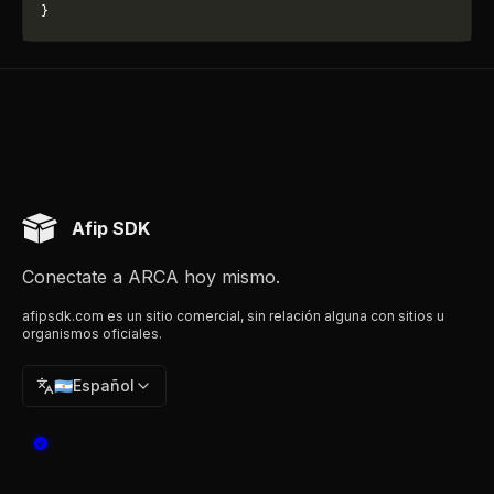
}
Afip SDK
Conectate a ARCA hoy mismo.
afipsdk.com es un sitio comercial, sin relación alguna con sitios u
organismos oficiales.
🇦🇷
Español