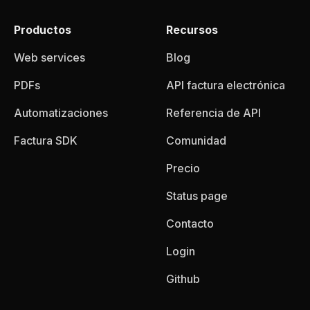
Productos
Recursos
Web services
Blog
PDFs
API factura electrónica
Automatizaciones
Referencia de API
Factura SDK
Comunidad
Precio
Status page
Contacto
Login
Github