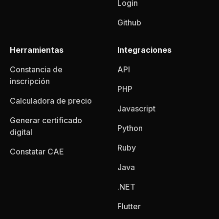
Login
Github
Herramientas
Integraciones
Constancia de
API
inscripción
PHP
Calculadora de precio
Javascript
Generar certificado
Python
digital
Ruby
Constatar CAE
Java
.NET
Flutter