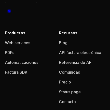
Productos
Recursos
Web services
Blog
PDFs
API factura electrónica
Automatizaciones
Referencia de API
Factura SDK
Comunidad
Precio
Status page
Contacto