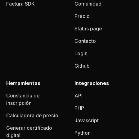
Factura SDK
Comunidad
Precio
Status page
Contacto
Login
Github
Herramientas
Integraciones
Constancia de
API
inscripción
PHP
Calculadora de precio
Javascript
Generar certificado
Python
digital