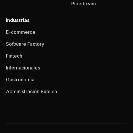
Pipedream
Industrias
E-commerce
Software Factory
Fintech
Internacionales
Gastronomía
Administración Pública