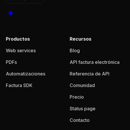
Productos
Recursos
Web services
Blog
PDFs
API factura electrónica
Automatizaciones
Referencia de API
Factura SDK
Comunidad
Precio
Status page
Contacto