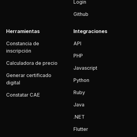
Login
Github
Herramientas
Integraciones
Constancia de
API
inscripción
PHP
Calculadora de precio
Javascript
Generar certificado
Python
digital
Ruby
Constatar CAE
Java
.NET
Flutter