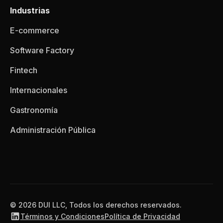
Industrias
E-commerce
Software Factory
Fintech
Internacionales
Gastronomía
Administración Pública
© 2026 DUI LLC, Todos los derechos reservados.
Términos y Condiciones
Política de Privacidad