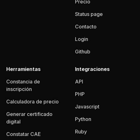
Precio
Status page
Contacto
Login
Github
Herramientas
Integraciones
Constancia de
API
inscripción
PHP
Calculadora de precio
Javascript
Generar certificado
Python
digital
Ruby
Constatar CAE