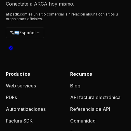
Conectate a ARCA hoy mismo.
afipsdk.com es un sitio comercial, sin relación alguna con sitios u
organismos oficiales.
🇦🇷
Español
Productos
Recursos
Web services
Blog
PDFs
API factura electrónica
Automatizaciones
Referencia de API
Factura SDK
Comunidad