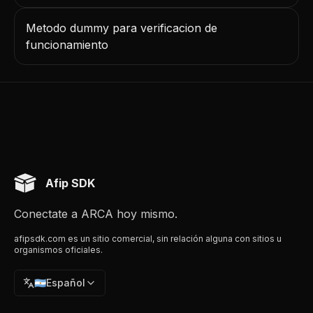
Metodo dummy para verificacion de
funcionamiento
Afip SDK
Conectate a ARCA hoy mismo.
afipsdk.com es un sitio comercial, sin relación alguna con sitios u
organismos oficiales.
🇦🇷
Español