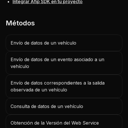
Integrar Afip SDK en tu proyecto
Envío de datos de un vehículo
Envío de datos de un evento asociado a un
vehículo
Envío de datos correspondientes a la salida
observada de un vehículo
Consulta de datos de un vehículo
Obtención de la Versión del Web Service