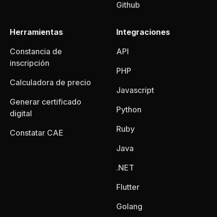
Github
Herramientas
Integraciones
Constancia de
API
inscripción
PHP
Calculadora de precio
Javascript
Generar certificado
Python
digital
Ruby
Constatar CAE
Java
.NET
Flutter
Golang