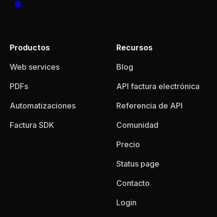
Productos
Recursos
Web services
Blog
PDFs
API factura electrónica
Automatizaciones
Referencia de API
Factura SDK
Comunidad
Precio
Status page
Contacto
Login