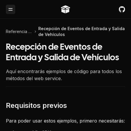
Toggle Menu
Recepción de Eventos de Entrada y Salida
Referencia de API
de Vehículos
Recepción de Eventos de
Entrada y Salida de Vehículos
Aquí encontrarás ejemplos de código para todos los
métodos del web service.
Para poder usar estos ejemplos, primero necesitarás: