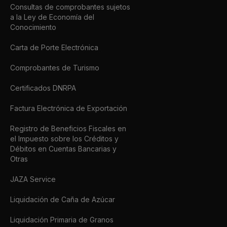
Consultas de comprobantes sujetos
a la Ley de Economía del
Conocimiento
Carta de Porte Electrónica
Comprobantes de Turismo
Certificados DNRPA
Factura Electrónica de Exportación
Registro de Beneficios Fiscales en
el Impuesto sobre los Créditos y
Débitos en Cuentas Bancarias y
Otras
JAZA Service
Liquidación de Caña de Azúcar
Liquidación Primaria de Granos