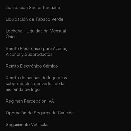
Liquidación Sector Pecuario
Liquidación de Tabaco Verde
Lechería - Liquidación Mensual
Única
Remito Electrónico para Azúcar,
Alcohol y Subproductos
Remito Electrónico Cárnico
Remito de harinas de trigo y los
subproductos derivados de la
molienda de trigo
Régimen Percepción IVA
Operación de Seguros de Caución
Seguimiento Vehicular