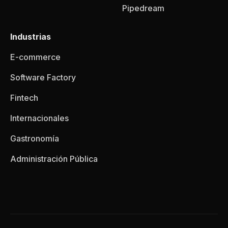
Pipedream
Industrias
E-commerce
Software Factory
Fintech
Internacionales
Gastronomía
Administración Pública