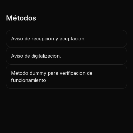
Aviso de recepcion y aceptacion.
Aviso de digitalizacion.
Metodo dummy para verificacion de
funcionamiento