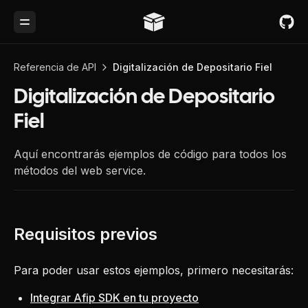
Toggle Menu
Referencia de API
Digitalización de Depositario Fiel
Digitalización de Depositario
Fiel
Aquí encontrarás ejemplos de código para todos los
métodos del web service.
Para poder usar estos ejemplos, primero necesitarás:
Integrar Afip SDK en tu proyecto