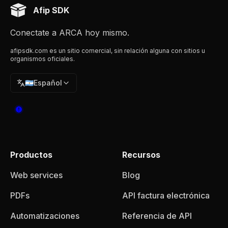
Afip SDK
Conectate a ARCA hoy mismo.
afipsdk.com es un sitio comercial, sin relación alguna con sitios u
organismos oficiales.
🇦🇷
Español
Productos
Recursos
Web services
Blog
PDFs
API factura electrónica
Automatizaciones
Referencia de API