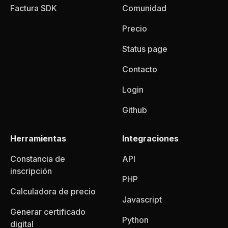
Factura SDK
Comunidad
Precio
Status page
Contacto
Login
Github
Herramientas
Integraciones
Constancia de
API
inscripción
PHP
Calculadora de precio
Javascript
Generar certificado
Python
digital