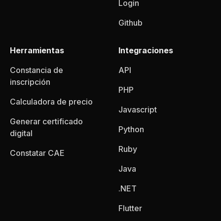
Login
Github
Herramientas
Integraciones
Constancia de
API
inscripción
PHP
Calculadora de precio
Javascript
Generar certificado
Python
digital
Ruby
Constatar CAE
Java
.NET
Flutter