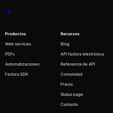
Productos
Recursos
Web services
Blog
PDFs
API factura electrónica
Automatizaciones
Referencia de API
Factura SDK
Comunidad
Precio
Status page
Contacto