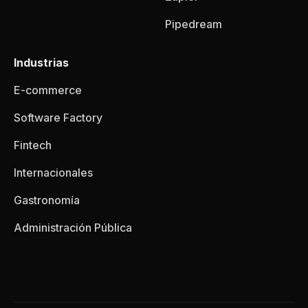
Pipedream
Industrias
E-commerce
Software Factory
Fintech
Internacionales
Gastronomía
Administración Pública