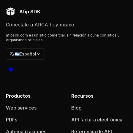
Afip SDK
Conectate a ARCA hoy mismo.
afipsdk.com es un sitio comercial, sin relación alguna con sitios u
organismos oficiales.
🇦🇷
Español
Productos
Recursos
Web services
Blog
PDFs
API factura electrónica
Automatizaciones
Referencia de API