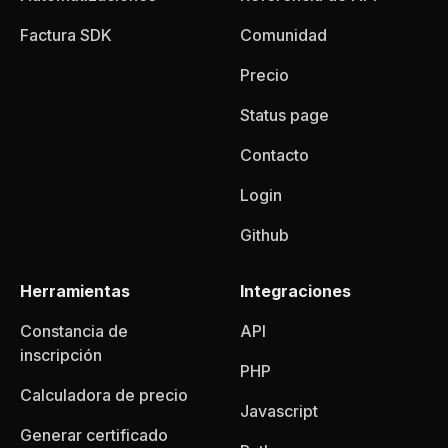
Factura SDK
Comunidad
Precio
Status page
Contacto
Login
Github
Herramientas
Integraciones
Constancia de
API
inscripción
PHP
Calculadora de precio
Javascript
Generar certificado