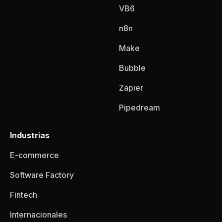
VB6
n8n
Make
Bubble
Zapier
Pipedream
Industrias
E-commerce
Software Factory
Fintech
Internacionales