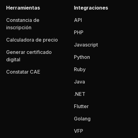
Herramientas
Integraciones
Constancia de
API
inscripción
PHP
Calculadora de precio
Javascript
Generar certificado
Python
digital
Ruby
Constatar CAE
Java
.NET
Flutter
Golang
VFP