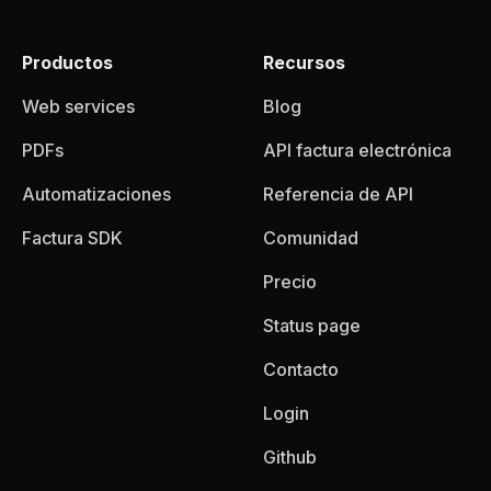
Productos
Recursos
Web services
Blog
PDFs
API factura electrónica
Automatizaciones
Referencia de API
Factura SDK
Comunidad
Precio
Status page
Contacto
Login
Github