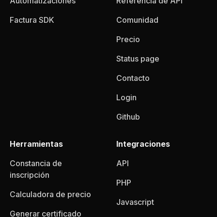
Automatizaciones
Referencia de API
Factura SDK
Comunidad
Precio
Status page
Contacto
Login
Github
Herramientas
Integraciones
Constancia de
API
inscripción
PHP
Calculadora de precio
Javascript
Generar certificado