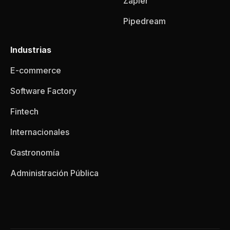
Zapier
Pipedream
Industrias
E-commerce
Software Factory
Fintech
Internacionales
Gastronomía
Administración Pública