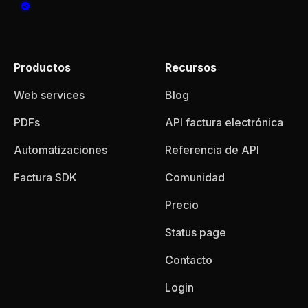
Productos
Recursos
Web services
Blog
PDFs
API factura electrónica
Automatizaciones
Referencia de API
Factura SDK
Comunidad
Precio
Status page
Contacto
Login