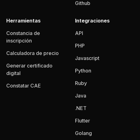
Github
Herramientas
Integraciones
Constancia de
API
inscripción
PHP
Calculadora de precio
Javascript
Generar certificado
Python
digital
Ruby
Constatar CAE
Java
.NET
Flutter
Golang