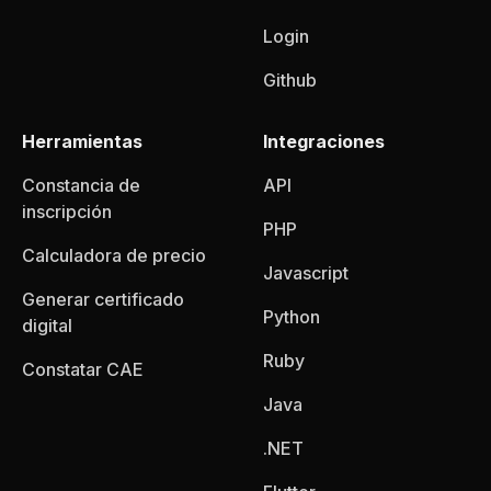
Login
Github
Herramientas
Integraciones
Constancia de
API
inscripción
PHP
Calculadora de precio
Javascript
Generar certificado
Python
digital
Ruby
Constatar CAE
Java
.NET