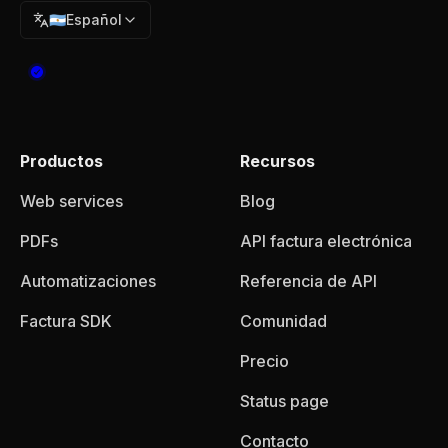
🇦🇷
Español
Productos
Recursos
Web services
Blog
PDFs
API factura electrónica
Automatizaciones
Referencia de API
Factura SDK
Comunidad
Precio
Status page
Contacto