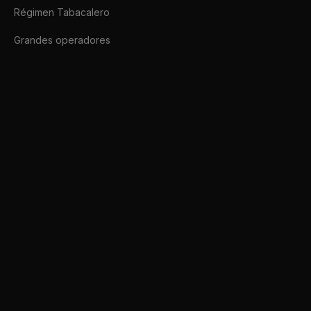
Régimen Tabacalero
Grandes operadores