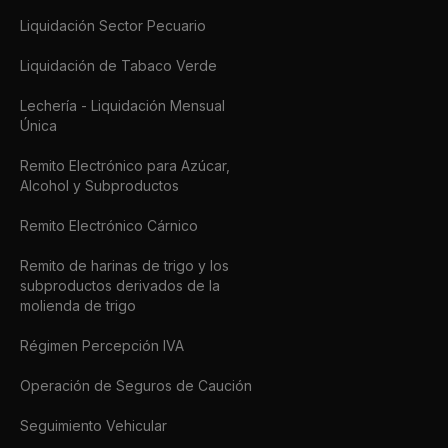
Liquidación Sector Pecuario
Liquidación de Tabaco Verde
Lechería - Liquidación Mensual
Única
Remito Electrónico para Azúcar,
Alcohol y Subproductos
Remito Electrónico Cárnico
Remito de harinas de trigo y los
subproductos derivados de la
molienda de trigo
Régimen Percepción IVA
Operación de Seguros de Caución
Seguimiento Vehicular