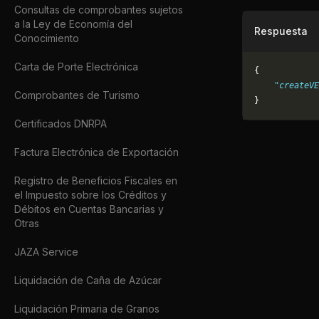
Consultas de comprobantes sujetos
a la Ley de Economía del
Respuesta
Conocimiento
Carta de Porte Electrónica
{
    "createVE
Comprobantes de Turismo
}
Certificados DNRPA
Factura Electrónica de Exportación
Registro de Beneficios Fiscales en
el Impuesto sobre los Créditos y
Débitos en Cuentas Bancarias y
Otras
JAZA Service
Liquidación de Caña de Azúcar
Liquidación Primaria de Granos