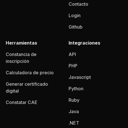
Contacto
Login
Github
Herramientas
Integraciones
Constancia de
API
inscripción
PHP
Calculadora de precio
Javascript
Generar certificado
Python
digital
Ruby
Constatar CAE
Java
.NET