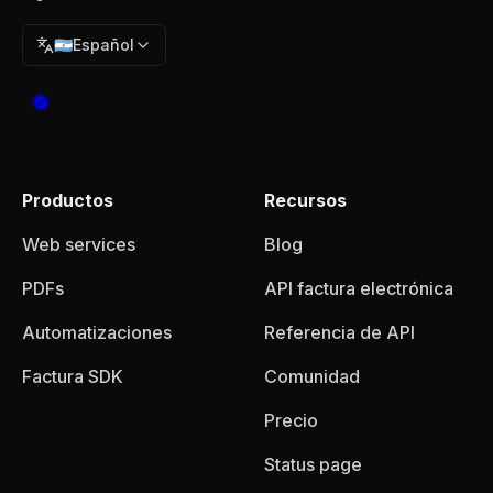
🇦🇷
Español
Productos
Recursos
Web services
Blog
PDFs
API factura electrónica
Automatizaciones
Referencia de API
Factura SDK
Comunidad
Precio
Status page