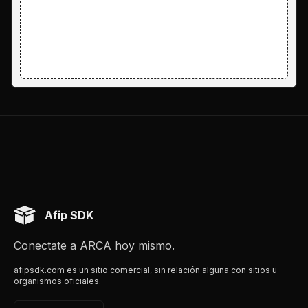
Afip SDK
Conectate a ARCA hoy mismo.
afipsdk.com es un sitio comercial, sin relación alguna con sitios u
organismos oficiales.