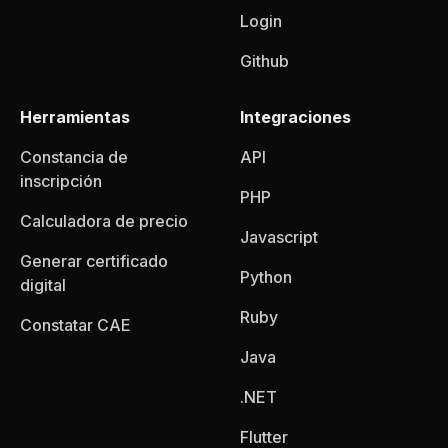
Login
Github
Herramientas
Integraciones
Constancia de
API
inscripción
PHP
Calculadora de precio
Javascript
Generar certificado
Python
digital
Ruby
Constatar CAE
Java
.NET
Flutter