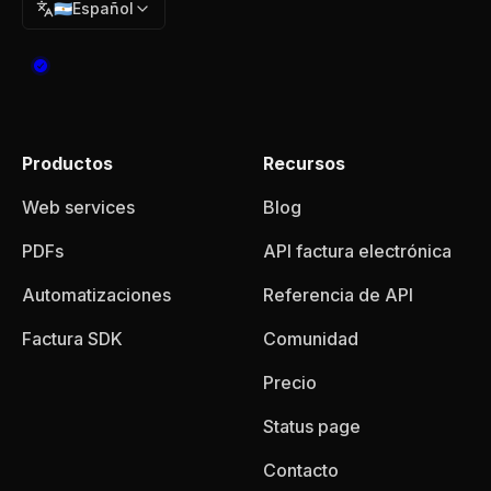
🇦🇷
Español
Productos
Recursos
Web services
Blog
PDFs
API factura electrónica
Automatizaciones
Referencia de API
Factura SDK
Comunidad
Precio
Status page
Contacto