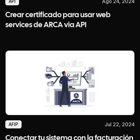
Ago 24, 2024
API
Crear certificado para usar web
services de ARCA via API
Jul 22, 2024
AFIP
Conectar tu sistema con la facturación