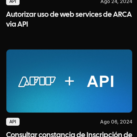
Ago 24, 2024
API
Autorizar uso de web services de ARCA
via API
Ago 06, 2024
API
Consultar constancia de Inscripción de