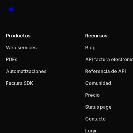
Productos
Recursos
Web services
Blog
PDFs
API factura electróni
Automatizaciones
Referencia de API
Factura SDK
Comunidad
Precio
Status page
Contacto
Login