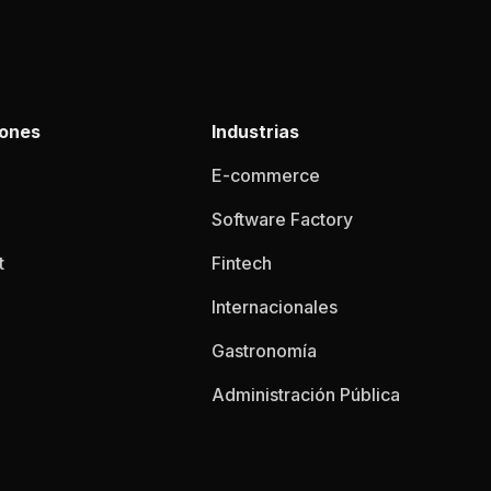
iones
Industrias
E-commerce
Software Factory
t
Fintech
Internacionales
Gastronomía
Administración Pública