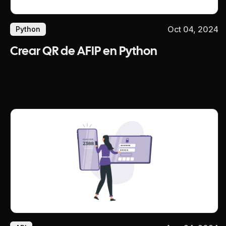
Oct 04, 2024
Python
Crear QR de AFIP en Python