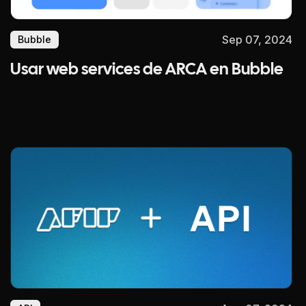
Sep 07, 2024
Bubble
Usar web services de ARCA en Bubble