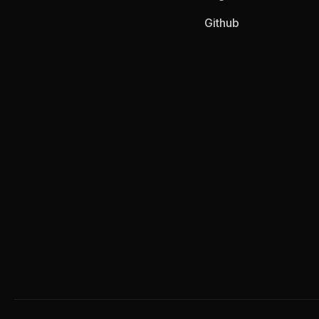
Github