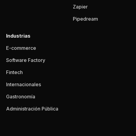
Zapier
Pipedream
Industrias
E-commerce
Software Factory
Fintech
Internacionales
Gastronomía
Administración Pública