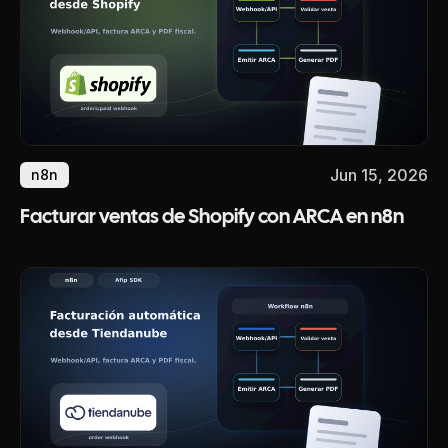
Jun 15, 2026
n8n
Facturar ventas de Shopify con ARCA en n8n