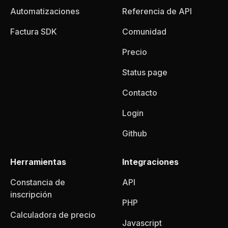
Automatizaciones
Referencia de API
Factura SDK
Comunidad
Precio
Status page
Contacto
Login
Github
Herramientas
Integraciones
Constancia de
API
inscripción
PHP
Calculadora de precio
Javascript