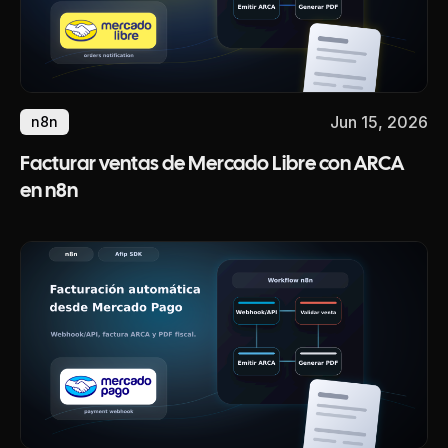
Jun 15, 2026
n8n
Facturar ventas de Mercado Libre con ARCA
en n8n