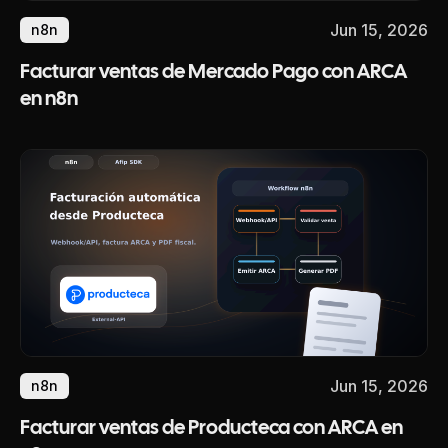
Jun 15, 2026
n8n
Facturar ventas de Mercado Pago con ARCA
en n8n
Jun 15, 2026
n8n
Facturar ventas de Producteca con ARCA en