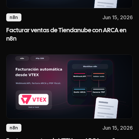
Jun 15, 2026
n8n
Facturar ventas de Tiendanube con ARCA en
n8n
Jun 15, 2026
n8n