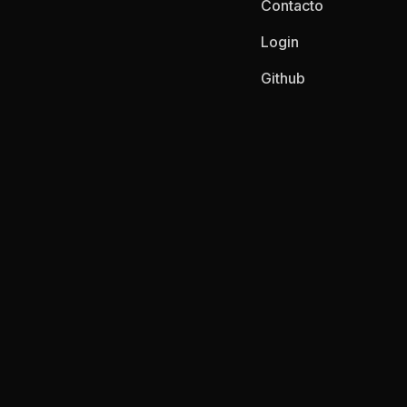
Contacto
Login
Github