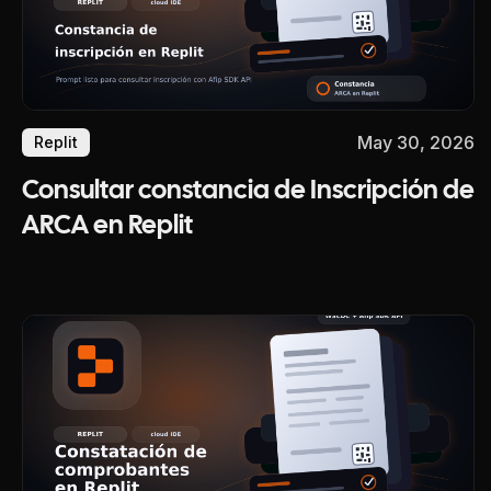
May 30, 2026
Replit
Consultar constancia de Inscripción de
ARCA en Replit