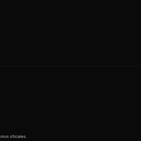
smos oficiales.