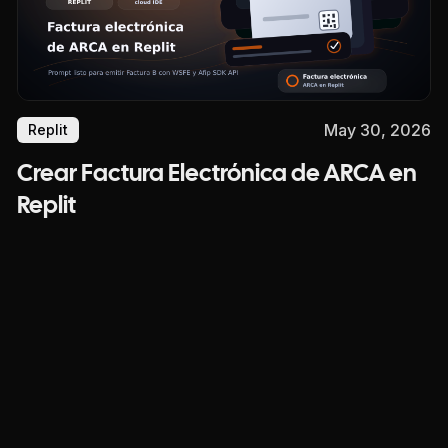
May 30, 2026
Replit
Crear Factura Electrónica de ARCA en
Replit