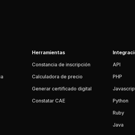
Herramientas
Integrac
Constancia de inscripción
API
ca
Calculadora de precio
PHP
Generar certificado digital
Javascrip
Constatar CAE
Python
Ruby
Java