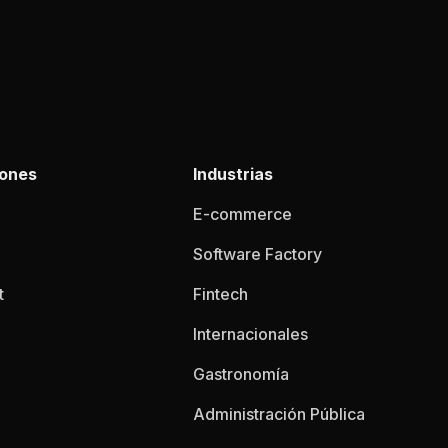
iones
Industrias
E-commerce
Software Factory
t
Fintech
Internacionales
Gastronomía
Administración Pública