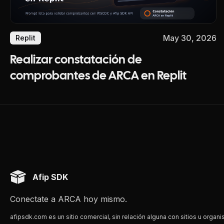
May 30, 2026
Replit
Realizar constatación de
comprobantes de ARCA en Replit
Afip SDK
Conectate a ARCA hoy mismo.
afipsdk.com es un sitio comercial, sin relación alguna con sitios u organi