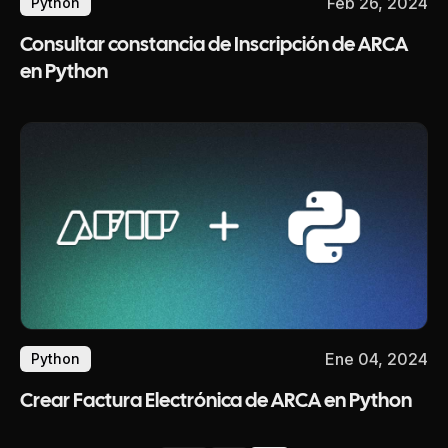
Feb 26, 2024
Python
Consultar constancia de Inscripción de ARCA
en Python
Ene 04, 2024
Python
Crear Factura Electrónica de ARCA en Python