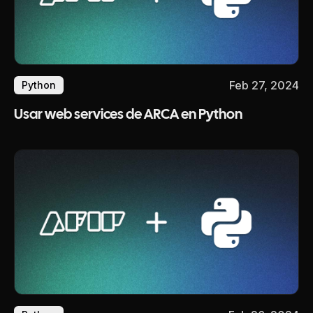
Feb 27, 2024
Python
Usar web services de ARCA en Python