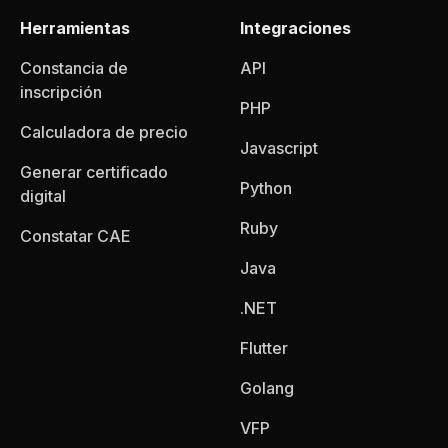
Herramientas
Integraciones
Constancia de
API
inscripción
PHP
Calculadora de precio
Javascript
Generar certificado
Python
digital
Ruby
Constatar CAE
Java
.NET
Flutter
Golang
VFP