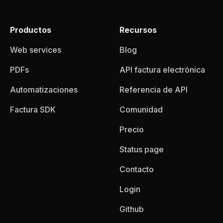
Productos
Recursos
Web services
Blog
PDFs
API factura electrónica
Automatizaciones
Referencia de API
Factura SDK
Comunidad
Precio
Status page
Contacto
Login
Github