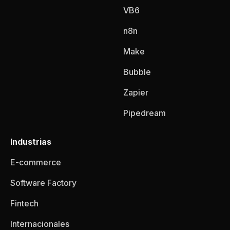
VB6
n8n
Make
Bubble
Zapier
Pipedream
Industrias
E-commerce
Software Factory
Fintech
Internacionales