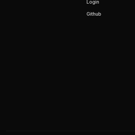
Login
Github