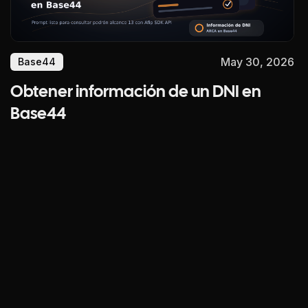
May 30, 2026
Base44
Obtener información de un DNI en
Base44