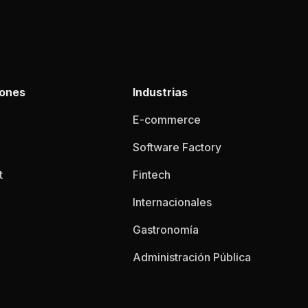
iones
Industrias
E-commerce
Software Factory
t
Fintech
Internacionales
Gastronomía
Administración Pública