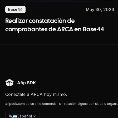
May 30, 2026
Base44
Realizar constatación de
comprobantes de ARCA en Base44
Afip SDK
Conectate a ARCA hoy mismo.
afipsdk.com es un sitio comercial, sin relación alguna con sitios u organi
🇦🇷
Español