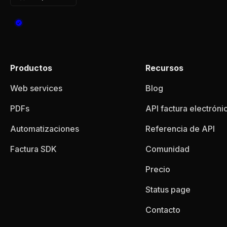
Productos
Recursos
Web services
Blog
PDFs
API factura electróni
Automatizaciones
Referencia de API
Factura SDK
Comunidad
Precio
Status page
Contacto