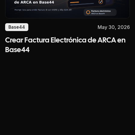
May 30, 2026
Base44
Crear Factura Electrónica de ARCA en
Base44