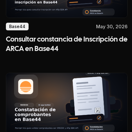
May 30, 2026
Base44
Consultar constancia de Inscripción de
ARCA en Base44