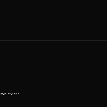
smos oficiales.